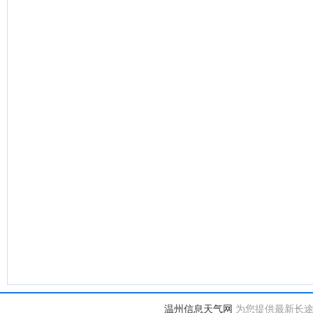
温州信息天气网
为您提供最新长