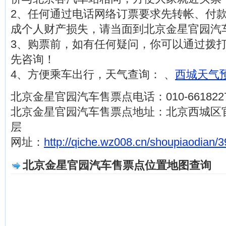
2、任何通过电话网络订票要求先转帐、付
成个人财产损失，请当面到北京金星官园汽
3、购票前，如有任何疑问，你可以通过拨打电话0
先咨询！
4、方便乘车出行，天气查询： 、
西城天气预
北京金星官园汽车售票点电话：010-661822
北京金星官园汽车售票点地址：北京西城区官
层
网址：
http://qiche.wz008.cn/shoupiaodian/3
北京金星官园汽车售票点位置地图查询