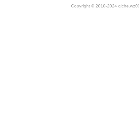
Copyright © 2010-2024 qiche.wz00