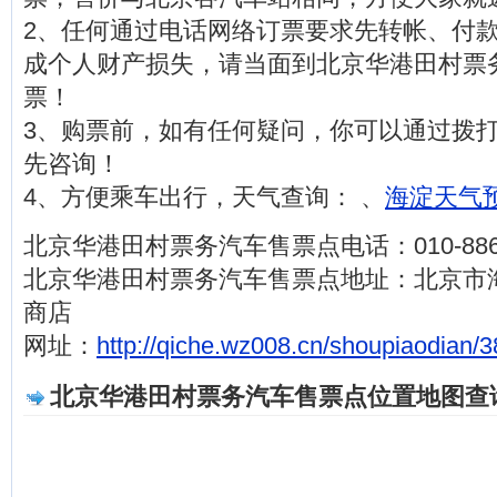
2、任何通过电话网络订票要求先转帐、付
成个人财产损失，请当面到北京华港田村票
票！
3、购票前，如有任何疑问，你可以通过拨打电话0
先咨询！
4、方便乘车出行，天气查询： 、
海淀天气预
北京华港田村票务汽车售票点电话：010-8862
北京华港田村票务汽车售票点地址：北京市
商店
网址：
http://qiche.wz008.cn/shoupiaodian/3
北京华港田村票务汽车售票点位置地图查