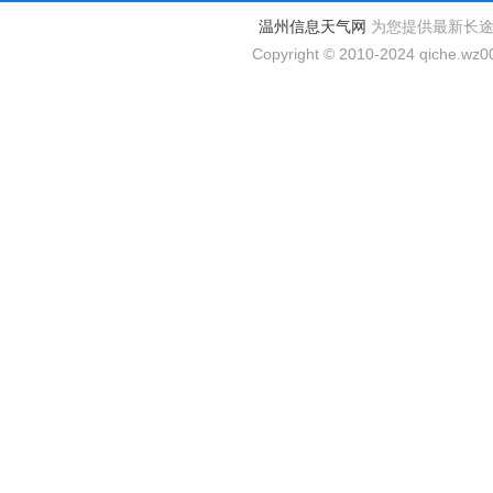
温州信息天气网
为您提供最新长
Copyright © 2010-2024 qiche.wz00