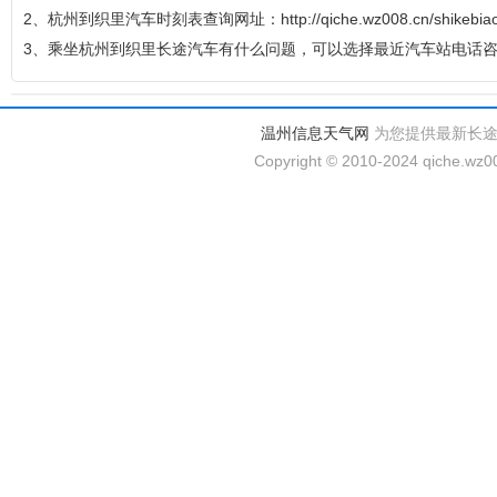
2、杭州到织里汽车时刻表查询网址：http://qiche.wz008.cn/shikebiao
3、乘坐杭州到织里长途汽车有什么问题，可以选择最近汽车站电话
温州信息天气网
为您提供最新长
Copyright © 2010-2024 qiche.wz00