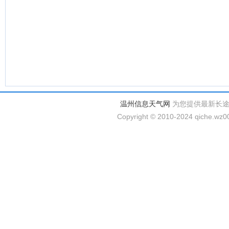
温州信息天气网
为您提供最新长
Copyright © 2010-2024 qiche.wz00