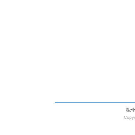
温州
Copyr