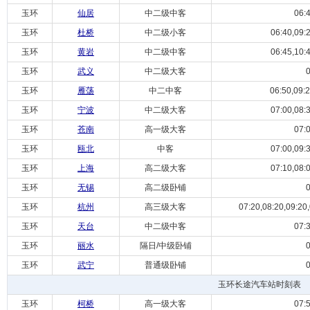
玉环
仙居
中二级中客
06:
玉环
杜桥
中二级小客
06:40,09:
玉环
黄岩
中二级中客
06:45,10:
玉环
武义
中二级大客
玉环
雁荡
中二中客
06:50,09:2
玉环
宁波
中二级大客
07:00,08:
玉环
苍南
高一级大客
07:
玉环
瓯北
中客
07:00,09:
玉环
上海
高二级大客
07:10,08:
玉环
无锡
高二级卧铺
玉环
杭州
高三级大客
07:20,08:20,09:20,
玉环
天台
中二级中客
07:
玉环
丽水
隔日/中级卧铺
玉环
武宁
普通级卧铺
玉环长途汽车站时刻表
玉环
柯桥
高一级大客
07: