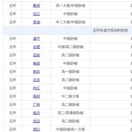
玉环
衢州
高一大客/中级卧铺
玉环
沅江
中级卧铺
玉环
贵池
中二大客/中级卧铺
玉环长途汽车站时刻表
玉环
咸宁
中级卧铺
玉环
合肥
中级/高二级卧铺
玉环
启东
高二级卧铺
玉环
南昌
中级卧铺
玉环
南京
高一级卧铺
玉环
北京
高二级卧铺
玉环
内江
中级卧铺
玉环
凤冈
中二级大客
玉环
广州
高二级卧铺
玉环
临沂
高二/普通级卧铺
玉环
武汉
高二级卧铺
玉环
周口
中级卧铺/高一大客