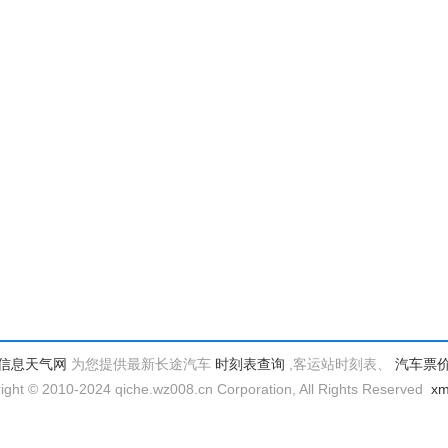
信息天气网
为您提供最新长途汽车
时刻表查询
,客运站时刻表、
汽车票
ight © 2010-2024 qiche.wz008.cn Corporation, All Rights Reserved
x