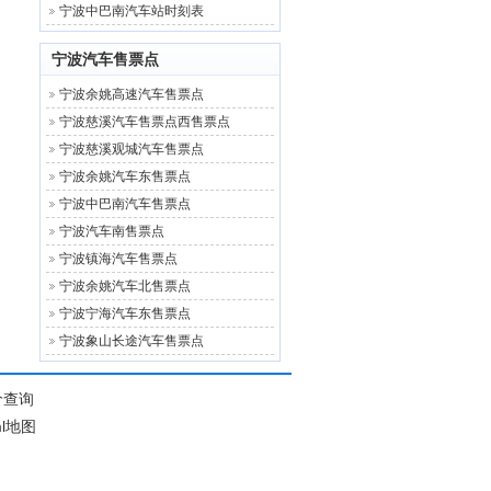
宁波中巴南汽车站时刻表
宁波汽车售票点
宁波余姚高速汽车售票点
宁波慈溪汽车售票点西售票点
宁波慈溪观城汽车售票点
宁波余姚汽车东售票点
宁波中巴南汽车售票点
宁波汽车南售票点
宁波镇海汽车售票点
宁波余姚汽车北售票点
宁波宁海汽车东售票点
宁波象山长途汽车售票点
价查询
ml地图